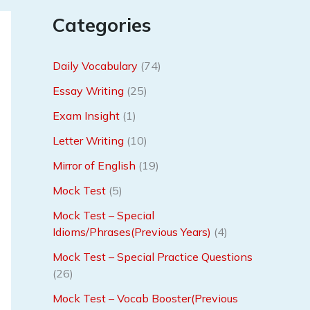
Categories
Daily Vocabulary
(74)
Essay Writing
(25)
Exam Insight
(1)
Letter Writing
(10)
Mirror of English
(19)
Mock Test
(5)
Mock Test – Special
Idioms/Phrases(Previous Years)
(4)
Mock Test – Special Practice Questions
(26)
Mock Test – Vocab Booster(Previous