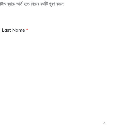
চে ভর্তি হতে নিচের ফর্মটি পূরণ করুন:
Last Name
*