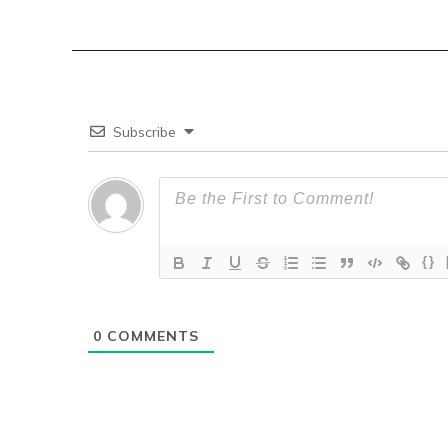
Subscribe
{}
0
COMMENTS