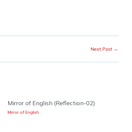
Next Post
→
Mirror of English (Reflection-02)
Mirror of English