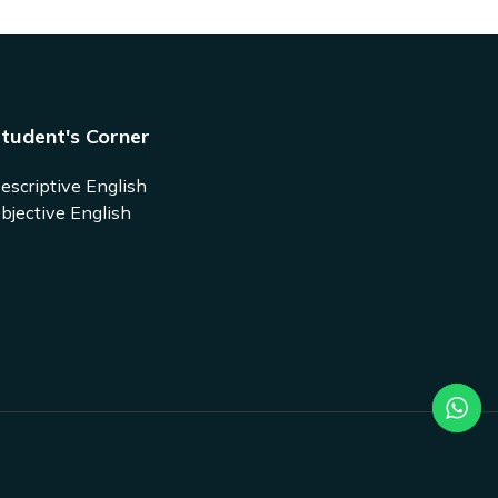
tudent's Corner
escriptive English
bjective English