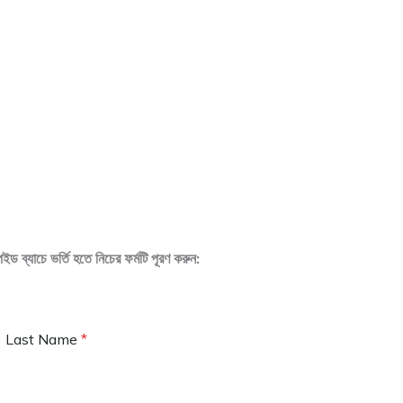
চে ভর্তি হতে নিচের ফর্মটি পূরণ করুন:
Last Name
*