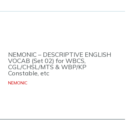
NEMONIC – DESCRIPTIVE ENGLISH
VOCAB (Set 02) for WBCS,
CGL/CHSL/MTS & WBP/KP
Constable, etc
NEMONIC