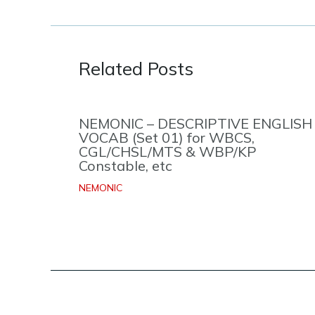
Related Posts
NEMONIC – DESCRIPTIVE ENGLISH
VOCAB (Set 01) for WBCS,
CGL/CHSL/MTS & WBP/KP
Constable, etc
NEMONIC