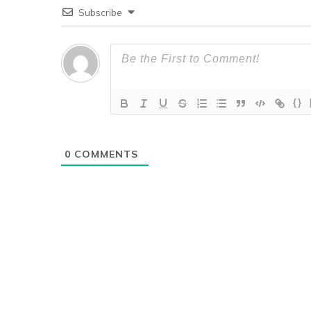
Subscribe
{}
0
COMMENTS