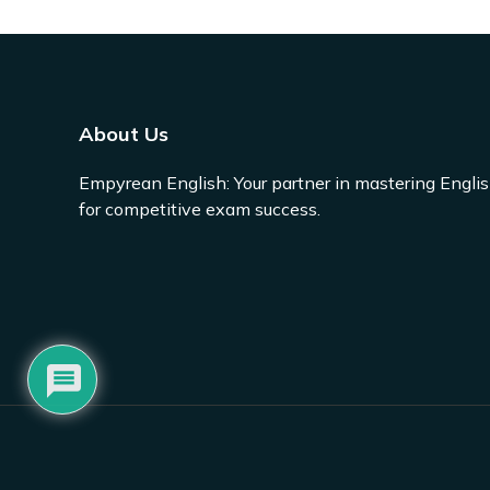
About Us
Empyrean English: Your partner in mastering Engli
for competitive exam success.