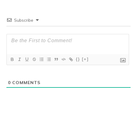
Subscribe
{}
[+]
0
COMMENTS