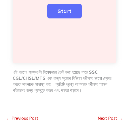
এই ধরনের প্রশ্নগুলি বিশেষভাবে তৈরি করা হয়েছে যাতে
SSC
CGL/CHSL/MTS
এবং রাজ্য স্তরের বিভিন্ন পরীক্ষায় ভালো স্কোর
করতে আপনাকে সাহায্য করে। প্রতিটি প্রশ্ন আপনাকে পরীক্ষার আসল
পরিবেশের জন্য প্রস্তুত করবে এবং দক্ষতা বাড়াবে।
←
Previous Post
Next Post
→