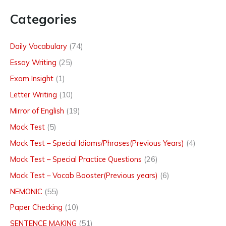
Categories
Daily Vocabulary
(74)
Essay Writing
(25)
Exam Insight
(1)
Letter Writing
(10)
Mirror of English
(19)
Mock Test
(5)
Mock Test – Special Idioms/Phrases(Previous Years)
(4)
Mock Test – Special Practice Questions
(26)
Mock Test – Vocab Booster(Previous years)
(6)
NEMONIC
(55)
Paper Checking
(10)
SENTENCE MAKING
(51)