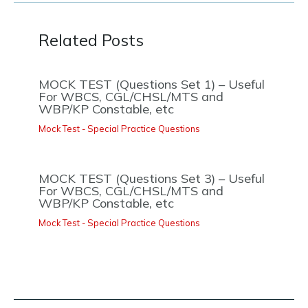
Related Posts
MOCK TEST (Questions Set 1) – Useful
For WBCS, CGL/CHSL/MTS and
WBP/KP Constable, etc
Mock Test - Special Practice Questions
MOCK TEST (Questions Set 3) – Useful
For WBCS, CGL/CHSL/MTS and
WBP/KP Constable, etc
Mock Test - Special Practice Questions